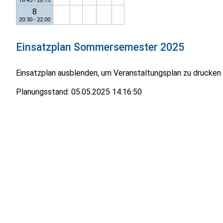
18:45 - 20:15
8
20:30 - 22:00
Einsatzplan
Sommersemester 2025
Einsatzplan ausblenden, um Veranstaltungsplan zu drucken
Planungsstand:
05.05.2025 14:16:50