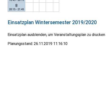
18:45 - 20:15
8
20:15 - 21:45
Einsatzplan
Wintersemester 2019/2020
Einsatzplan ausblenden, um Veranstaltungsplan zu drucken
Planungsstand:
26.11.2019 11:16:10