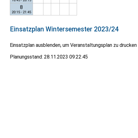
18:45 - 20:15
8
20:15 - 21:45
Einsatzplan
Wintersemester 2023/24
Einsatzplan ausblenden, um Veranstaltungsplan zu drucken
Planungsstand:
28.11.2023 09:22:45