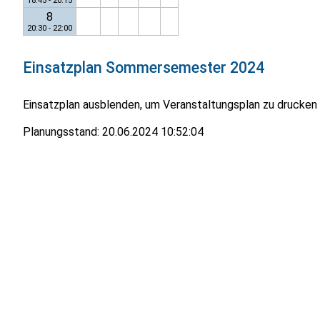
18:45 - 20:15
8
20:30 - 22:00
Einsatzplan
Sommersemester 2024
Einsatzplan ausblenden, um Veranstaltungsplan zu drucken
Planungsstand:
20.06.2024 10:52:04