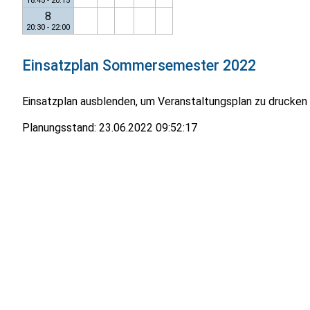
18:45 - 20:15
8
20:30 - 22:00
Einsatzplan
Sommersemester 2022
Einsatzplan ausblenden, um Veranstaltungsplan zu drucken
Planungsstand:
23.06.2022 09:52:17