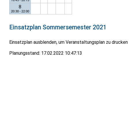
18:45 - 20:15
8
20:30 - 22:00
Einsatzplan
Sommersemester 2021
Einsatzplan ausblenden, um Veranstaltungsplan zu drucken
Planungsstand:
17.02.2022 10:47:13