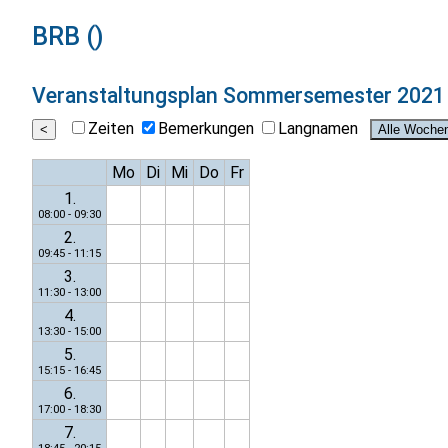
BRB ()
Veranstaltungsplan
Sommersemester 2021
Zeiten
Bemerkungen
Langnamen
Mo
Di
Mi
Do
Fr
1.
08:00 - 09:30
2.
09:45 - 11:15
3.
11:30 - 13:00
4.
13:30 - 15:00
5.
15:15 - 16:45
6.
17:00 - 18:30
7.