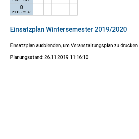
18:45 - 20:15
8
20:15 - 21:45
Einsatzplan
Wintersemester 2019/2020
Einsatzplan ausblenden, um Veranstaltungsplan zu drucken
Planungsstand:
26.11.2019 11:16:10