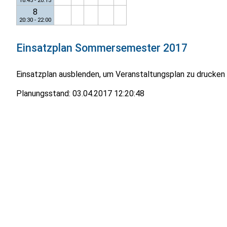
18:45 - 20:15
8
20:30 - 22:00
Einsatzplan
Sommersemester 2017
Einsatzplan ausblenden, um Veranstaltungsplan zu drucken
Planungsstand:
03.04.2017 12:20:48