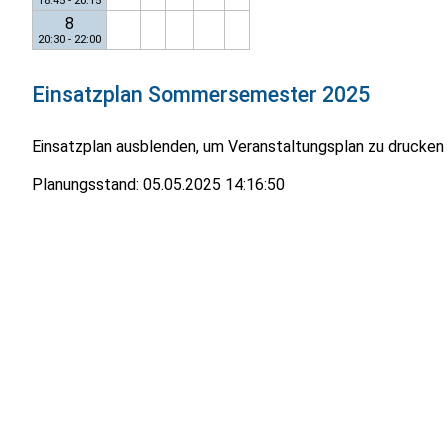
18:45 - 20:15
8
20:30 - 22:00
Einsatzplan
Sommersemester 2025
Einsatzplan ausblenden, um Veranstaltungsplan zu drucken
Planungsstand:
05.05.2025 14:16:50