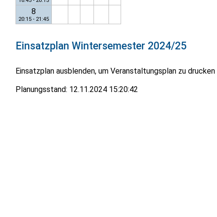
18:45 - 20:15
8
20:15 - 21:45
Einsatzplan
Wintersemester 2024/25
Einsatzplan ausblenden, um Veranstaltungsplan zu drucken
Planungsstand:
12.11.2024 15:20:42