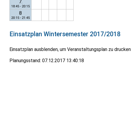
7.
18:45 - 20:15
8
20:15 - 21:45
Einsatzplan
Wintersemester 2017/2018
Einsatzplan ausblenden, um Veranstaltungsplan zu drucken
Planungsstand:
07.12.2017 13:40:18