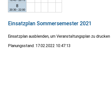
18:45 - 20:15
8
20:30 - 22:00
Einsatzplan
Sommersemester 2021
Einsatzplan ausblenden, um Veranstaltungsplan zu drucken
Planungsstand:
17.02.2022 10:47:13