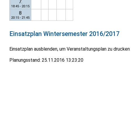
7.
18:45 - 20:15
8
20:15 - 21:45
Einsatzplan
Wintersemester 2016/2017
Einsatzplan ausblenden, um Veranstaltungsplan zu drucken
Planungsstand:
25.11.2016 13:23:20