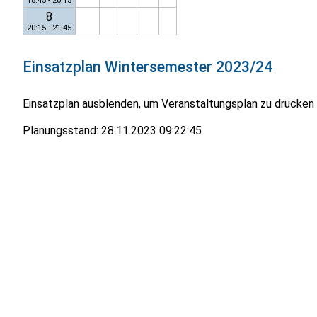
18:45 - 20:15
8
20:15 - 21:45
Einsatzplan
Wintersemester 2023/24
Einsatzplan ausblenden, um Veranstaltungsplan zu drucken
Planungsstand:
28.11.2023 09:22:45