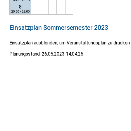
18:45 - 20:15
8
20:30 - 22:00
Einsatzplan
Sommersemester 2023
Einsatzplan ausblenden, um Veranstaltungsplan zu drucken
Planungsstand:
26.05.2023 14:04:26