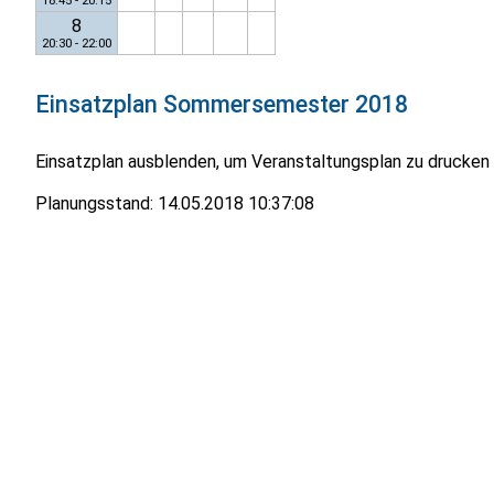
18:45 - 20:15
8
20:30 - 22:00
Einsatzplan
Sommersemester 2018
Einsatzplan ausblenden, um Veranstaltungsplan zu drucken
Planungsstand:
14.05.2018 10:37:08