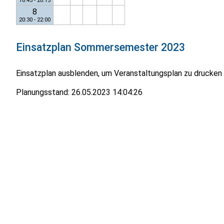
18:45 - 20:15
8
20:30 - 22:00
Einsatzplan
Sommersemester 2023
Einsatzplan ausblenden, um Veranstaltungsplan zu drucken
Planungsstand:
26.05.2023 14:04:26