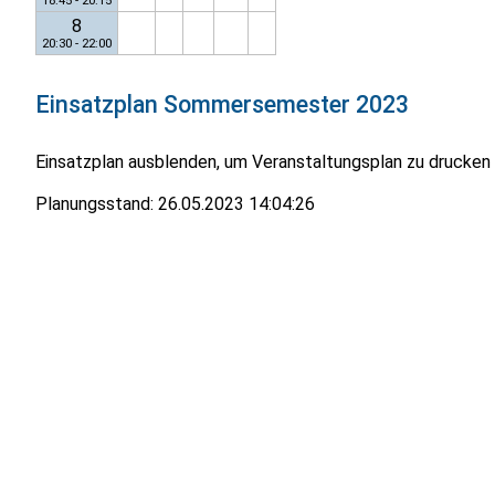
18:45 - 20:15
8
20:30 - 22:00
Einsatzplan
Sommersemester 2023
Einsatzplan ausblenden, um Veranstaltungsplan zu drucken
Planungsstand:
26.05.2023 14:04:26