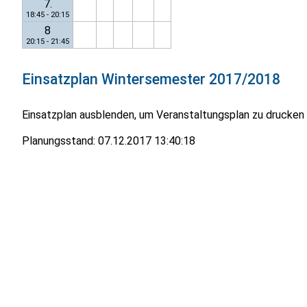
7.
18:45 - 20:15
8
20:15 - 21:45
Einsatzplan
Wintersemester 2017/2018
Einsatzplan ausblenden, um Veranstaltungsplan zu drucken
Planungsstand:
07.12.2017 13:40:18