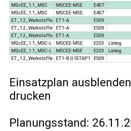
MScEE_1.1_MSC
MSCEE-MSE
E407
MScEE_1.1_MSC
MSCEE-MSE
E407
ET_1.2_Werkstoffe
ET1-A
E509
ET_1.2_Werkstoffe
ET1-A
E509
ET_1.2_Werkstoffe
ET1-A
E509
MScEE_1.1_MSC-L
MSCEE-MSE
E203
Lüning
MScEE_1.1_MSC-L
MSCEE-MSE
E203
Lüning
ET_1.2_Werkstoffe
ET1-B
||
ISTAP1
E509
Einsatzplan ausblenden
drucken
Planungsstand:
26.11.2