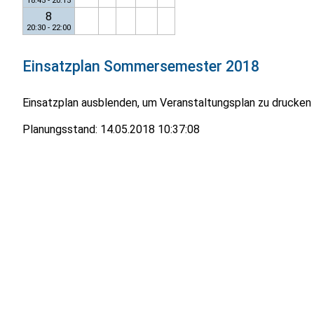
18:45 - 20:15
8
20:30 - 22:00
Einsatzplan
Sommersemester 2018
Einsatzplan ausblenden, um Veranstaltungsplan zu drucken
Planungsstand:
14.05.2018 10:37:08