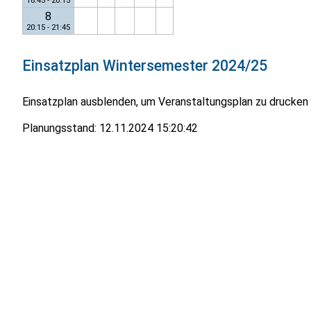
18:45 - 20:15
8
20:15 - 21:45
Einsatzplan
Wintersemester 2024/25
Einsatzplan ausblenden, um Veranstaltungsplan zu drucken
Planungsstand:
12.11.2024 15:20:42