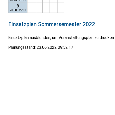
18:45 - 20:15
8
20:30 - 22:00
Einsatzplan
Sommersemester 2022
Einsatzplan ausblenden, um Veranstaltungsplan zu drucken
Planungsstand:
23.06.2022 09:52:17