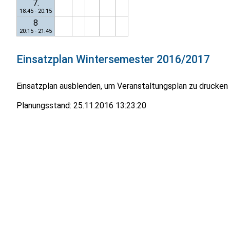
7.
18:45 - 20:15
8
20:15 - 21:45
Einsatzplan
Wintersemester 2016/2017
Einsatzplan ausblenden, um Veranstaltungsplan zu drucken
Planungsstand:
25.11.2016 13:23:20