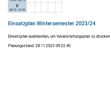
18:45 - 20:15
8
20:15 - 21:45
Einsatzplan
Wintersemester 2023/24
Einsatzplan ausblenden, um Veranstaltungsplan zu drucken
Planungsstand:
28.11.2023 09:22:45