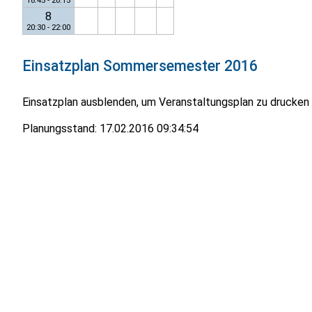
18:45 - 20:15
8
20:30 - 22:00
Einsatzplan
Sommersemester 2016
Einsatzplan ausblenden, um Veranstaltungsplan zu drucken
Planungsstand:
17.02.2016 09:34:54