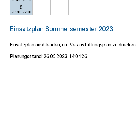
18:45 - 20:15
8
20:30 - 22:00
Einsatzplan
Sommersemester 2023
Einsatzplan ausblenden, um Veranstaltungsplan zu drucken
Planungsstand:
26.05.2023 14:04:26