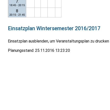
7.
18:45 - 20:15
8
20:15 - 21:45
Einsatzplan
Wintersemester 2016/2017
Einsatzplan ausblenden, um Veranstaltungsplan zu drucken
Planungsstand:
25.11.2016 13:23:20