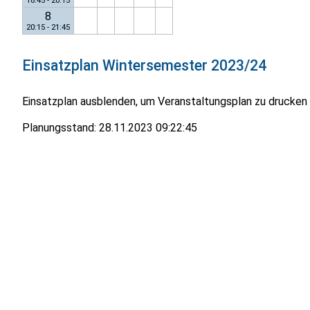
18:45 - 20:15
8
20:15 - 21:45
Einsatzplan
Wintersemester 2023/24
Einsatzplan ausblenden, um Veranstaltungsplan zu drucken
Planungsstand:
28.11.2023 09:22:45