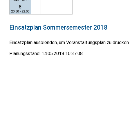
18:45 - 20:15
8
20:30 - 22:00
Einsatzplan
Sommersemester 2018
Einsatzplan ausblenden, um Veranstaltungsplan zu drucken
Planungsstand:
14.05.2018 10:37:08