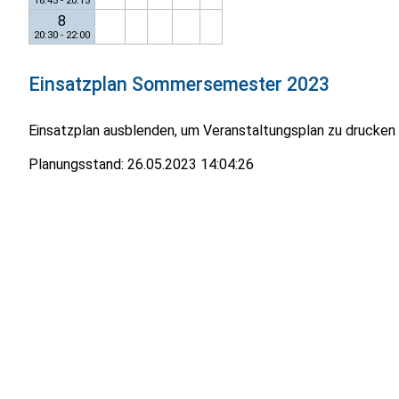
18:45 - 20:15
8
20:30 - 22:00
Einsatzplan
Sommersemester 2023
Einsatzplan ausblenden, um Veranstaltungsplan zu drucken
Planungsstand:
26.05.2023 14:04:26