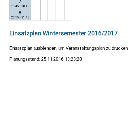
7.
18:45 - 20:15
8
20:15 - 21:45
Einsatzplan
Wintersemester 2016/2017
Einsatzplan ausblenden, um Veranstaltungsplan zu drucken
Planungsstand:
25.11.2016 13:23:20