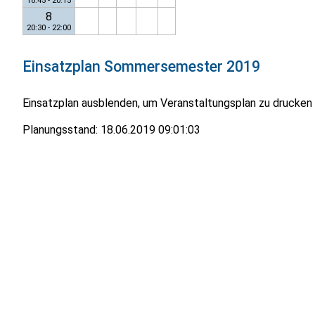
18:45 - 20:15
8
20:30 - 22:00
Einsatzplan
Sommersemester 2019
Einsatzplan ausblenden, um Veranstaltungsplan zu drucken
Planungsstand:
18.06.2019 09:01:03