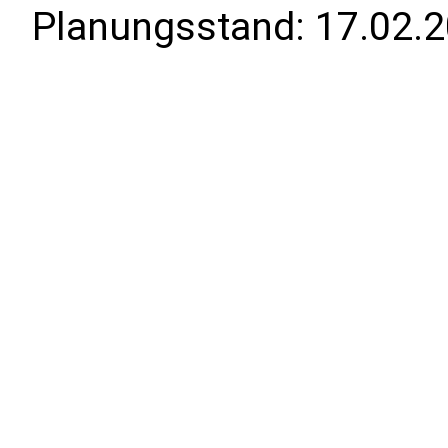
Planungsstand:
17.02.2