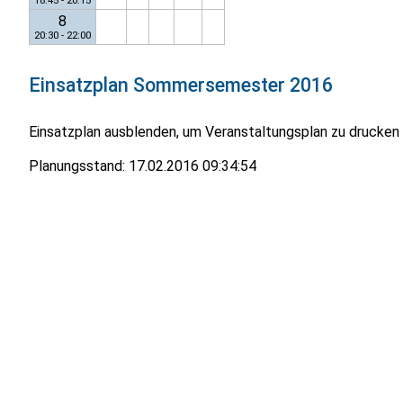
18:45 - 20:15
8
20:30 - 22:00
Einsatzplan
Sommersemester 2016
Einsatzplan ausblenden, um Veranstaltungsplan zu drucken
Planungsstand:
17.02.2016 09:34:54