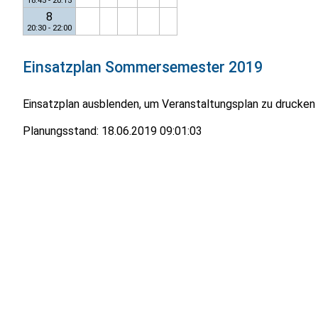
18:45 - 20:15
8
20:30 - 22:00
Einsatzplan
Sommersemester 2019
Einsatzplan ausblenden, um Veranstaltungsplan zu drucken
Planungsstand:
18.06.2019 09:01:03