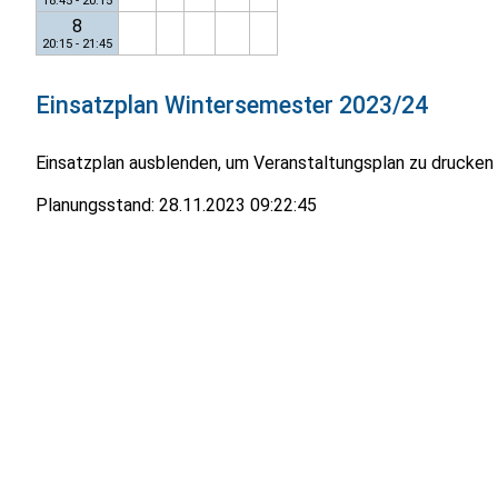
18:45 - 20:15
8
20:15 - 21:45
Einsatzplan
Wintersemester 2023/24
Einsatzplan ausblenden, um Veranstaltungsplan zu drucken
Planungsstand:
28.11.2023 09:22:45