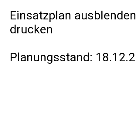
Einsatzplan ausblenden
drucken
Planungsstand:
18.12.2