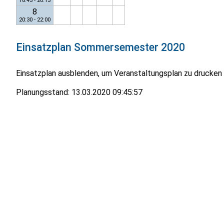
18:45 - 20:15
8
20:30 - 22:00
Einsatzplan
Sommersemester 2020
Einsatzplan ausblenden, um Veranstaltungsplan zu drucken
Planungsstand:
13.03.2020 09:45:57