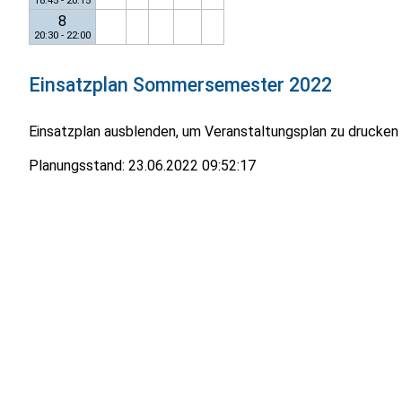
18:45 - 20:15
8
20:30 - 22:00
Einsatzplan
Sommersemester 2022
Einsatzplan ausblenden, um Veranstaltungsplan zu drucken
Planungsstand:
23.06.2022 09:52:17