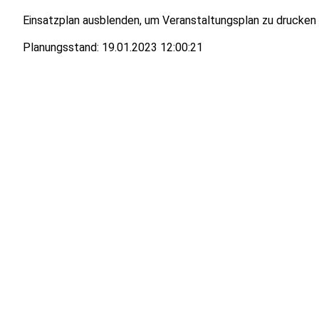
Einsatzplan ausblenden, um Veranstaltungsplan zu drucken
Planungsstand:
19.01.2023 12:00:21