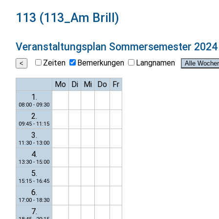
113 (113_Am Brill)
Veranstaltungsplan
Sommersemester 2024
Zeiten
Bemerkungen
Langnamen
Mo
Di
Mi
Do
Fr
1.
08:00 - 09:30
2.
09:45 - 11:15
3.
11:30 - 13:00
4.
13:30 - 15:00
5.
15:15 - 16:45
6.
17:00 - 18:30
7.