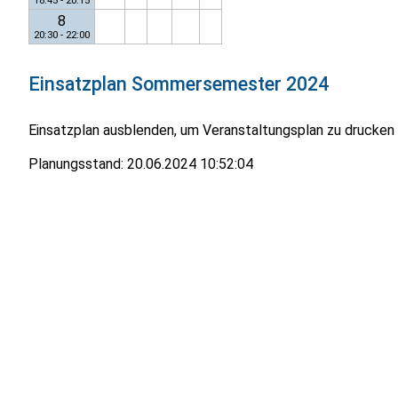
18:45 - 20:15
8
20:30 - 22:00
Einsatzplan
Sommersemester 2024
Einsatzplan ausblenden, um Veranstaltungsplan zu drucken
Planungsstand:
20.06.2024 10:52:04