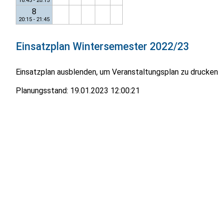
18:45 - 20:15
8
20:15 - 21:45
Einsatzplan
Wintersemester 2022/23
Einsatzplan ausblenden, um Veranstaltungsplan zu drucken
Planungsstand:
19.01.2023 12:00:21