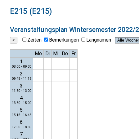
E215 (E215)
Veranstaltungsplan
Wintersemester 2022/
Zeiten
Bemerkungen
Langnamen
Mo
Di
Mi
Do
Fr
1.
08:00 - 09:30
2.
09:45 - 11:15
3.
11:30 - 13:00
4.
13:30 - 15:00
5.
15:15 - 16:45
6.
17:00 - 18:30
7.