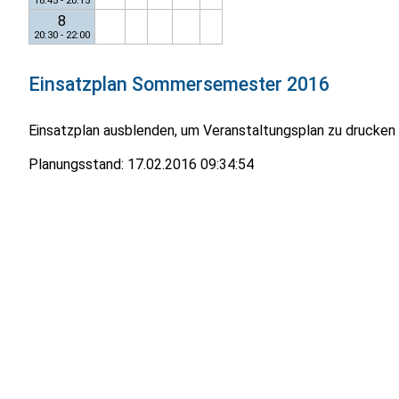
18:45 - 20:15
8
20:30 - 22:00
Einsatzplan
Sommersemester 2016
Einsatzplan ausblenden, um Veranstaltungsplan zu drucken
Planungsstand:
17.02.2016 09:34:54