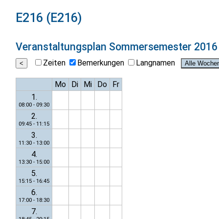
E216 (E216)
Veranstaltungsplan
Sommersemester 2016
Zeiten
Bemerkungen
Langnamen
Mo
Di
Mi
Do
Fr
1.
08:00 - 09:30
2.
09:45 - 11:15
3.
11:30 - 13:00
4.
13:30 - 15:00
5.
15:15 - 16:45
6.
17:00 - 18:30
7.