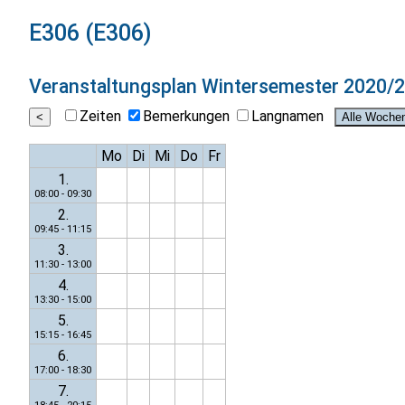
E306 (E306)
Veranstaltungsplan
Wintersemester 2020/
Zeiten
Bemerkungen
Langnamen
Mo
Di
Mi
Do
Fr
1.
08:00 - 09:30
2.
09:45 - 11:15
3.
11:30 - 13:00
4.
13:30 - 15:00
5.
15:15 - 16:45
6.
17:00 - 18:30
7.