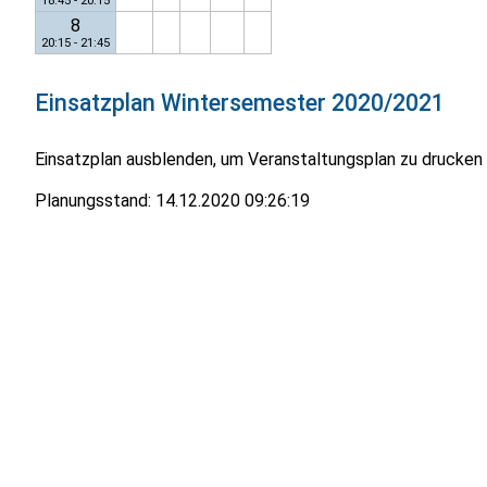
18:45 - 20:15
8
20:15 - 21:45
Einsatzplan
Wintersemester 2020/2021
Einsatzplan ausblenden, um Veranstaltungsplan zu drucken
Planungsstand:
14.12.2020 09:26:19