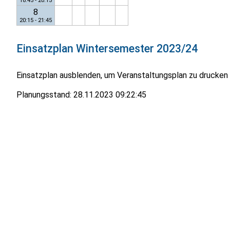
18:45 - 20:15
8
20:15 - 21:45
Einsatzplan
Wintersemester 2023/24
Einsatzplan ausblenden, um Veranstaltungsplan zu drucken
Planungsstand:
28.11.2023 09:22:45