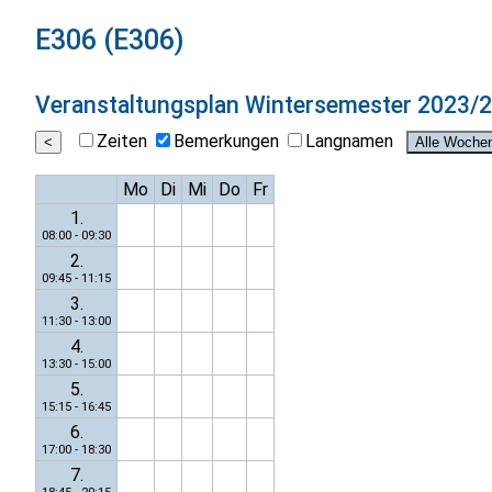
E306 (E306)
Veranstaltungsplan
Wintersemester 2023/
Zeiten
Bemerkungen
Langnamen
Mo
Di
Mi
Do
Fr
1.
08:00 - 09:30
2.
09:45 - 11:15
3.
11:30 - 13:00
4.
13:30 - 15:00
5.
15:15 - 16:45
6.
17:00 - 18:30
7.