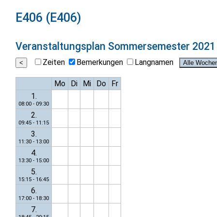
E406 (E406)
Veranstaltungsplan
Sommersemester 2021
Zeiten
Bemerkungen
Langnamen
Mo
Di
Mi
Do
Fr
1.
08:00 - 09:30
2.
09:45 - 11:15
3.
11:30 - 13:00
4.
13:30 - 15:00
5.
15:15 - 16:45
6.
17:00 - 18:30
7.