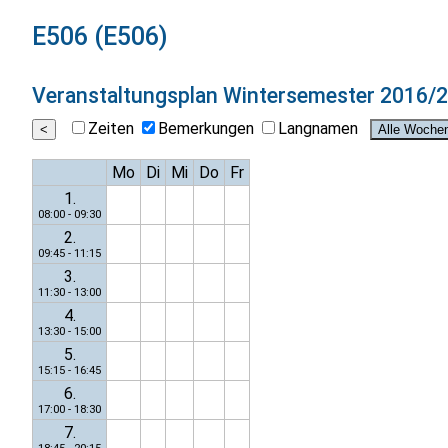
E506 (E506)
Veranstaltungsplan
Wintersemester 2016/
Zeiten
Bemerkungen
Langnamen
Mo
Di
Mi
Do
Fr
1.
08:00 - 09:30
2.
09:45 - 11:15
3.
11:30 - 13:00
4.
13:30 - 15:00
5.
15:15 - 16:45
6.
17:00 - 18:30
7.