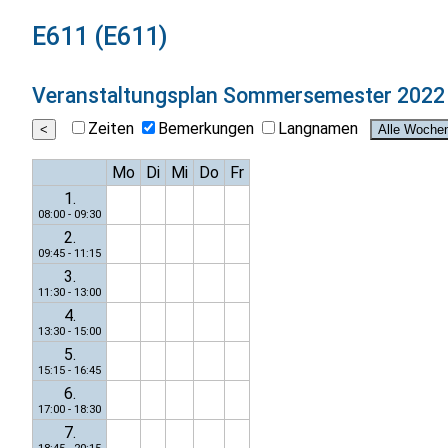
E611 (E611)
Veranstaltungsplan
Sommersemester 2022
Zeiten
Bemerkungen
Langnamen
Mo
Di
Mi
Do
Fr
1.
08:00 - 09:30
2.
09:45 - 11:15
3.
11:30 - 13:00
4.
13:30 - 15:00
5.
15:15 - 16:45
6.
17:00 - 18:30
7.