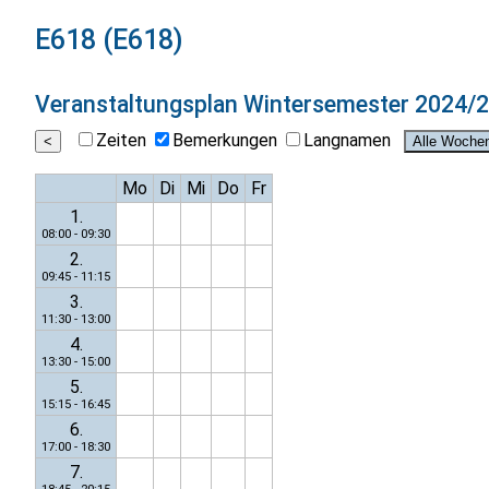
E618 (E618)
Veranstaltungsplan
Wintersemester 2024/
Zeiten
Bemerkungen
Langnamen
Mo
Di
Mi
Do
Fr
1.
08:00 - 09:30
2.
09:45 - 11:15
3.
11:30 - 13:00
4.
13:30 - 15:00
5.
15:15 - 16:45
6.
17:00 - 18:30
7.