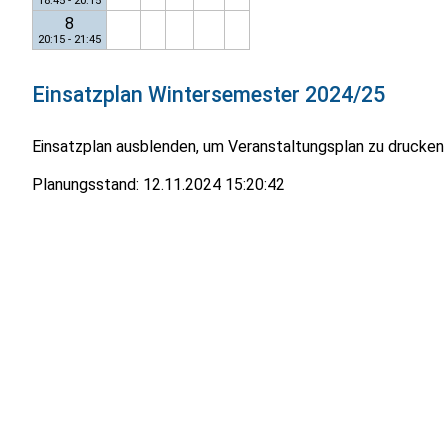
18:45 - 20:15
8
20:15 - 21:45
Einsatzplan
Wintersemester 2024/25
Einsatzplan ausblenden, um Veranstaltungsplan zu drucken
Planungsstand:
12.11.2024 15:20:42